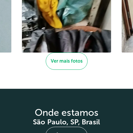
Ver mais fotos
Onde estamos
São Paulo, SP, Brasil