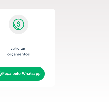
Solicitar
orçamentos
Peça pelo Whatsapp