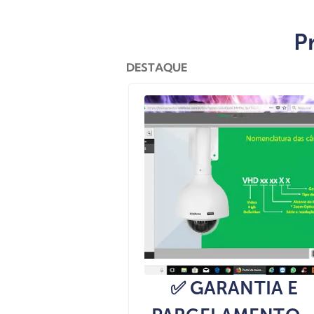
P
DESTAQUE
✅ GARANTIA E