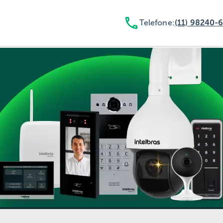
Telefone:
(11) 98240-